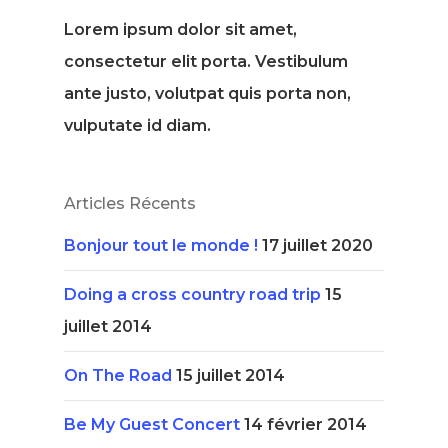
Lorem ipsum dolor sit amet,
consectetur elit porta. Vestibulum
ante justo, volutpat quis porta non,
vulputate id diam.
Articles Récents
Bonjour tout le monde !
17 juillet 2020
Doing a cross country road trip
15
juillet 2014
On The Road
15 juillet 2014
Be My Guest Concert
14 février 2014