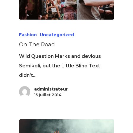
Fashion
Uncategorized
On The Road
Wild Question Marks and devious
Semikoli, but the Little Blind Text
didn’t...
administrateur
15 juillet 2014