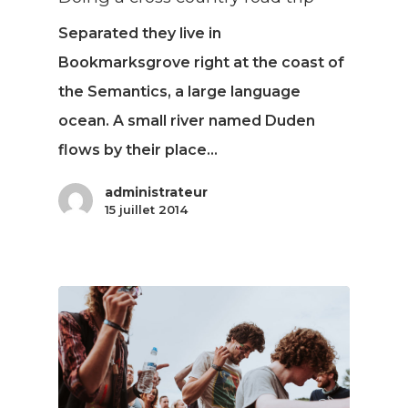
Separated they live in
Bookmarksgrove right at the coast of
the Semantics, a large language
ocean. A small river named Duden
flows by their place…
administrateur
15 juillet 2014