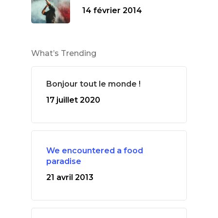
14 février 2014
What’s Trending
Bonjour tout le monde !
17 juillet 2020
We encountered a food
paradise
21 avril 2013