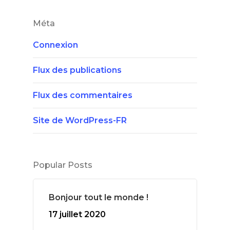
Méta
Connexion
Flux des publications
Flux des commentaires
Site de WordPress-FR
Popular Posts
Bonjour tout le monde !
17 juillet 2020