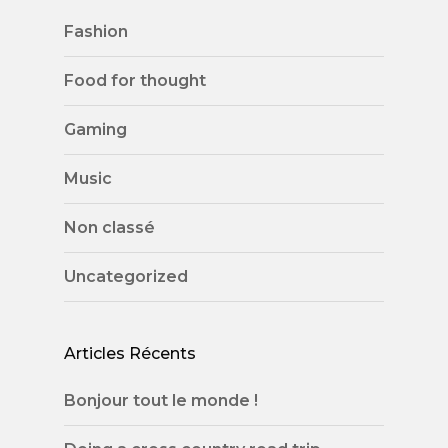
Fashion
Food for thought
Gaming
Music
Non classé
Uncategorized
Articles Récents
Bonjour tout le monde !