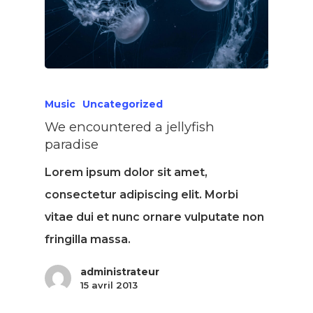
Music
Uncategorized
We encountered a jellyfish
paradise
Lorem ipsum dolor sit amet,
consectetur adipiscing elit. Morbi
vitae dui et nunc ornare vulputate non
fringilla massa.
administrateur
15 avril 2013