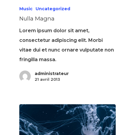
Music
Uncategorized
Nulla Magna
Lorem ipsum dolor sit amet,
consectetur adipiscing elit. Morbi
vitae dui et nunc ornare vulputate non
fringilla massa.
administrateur
21 avril 2013