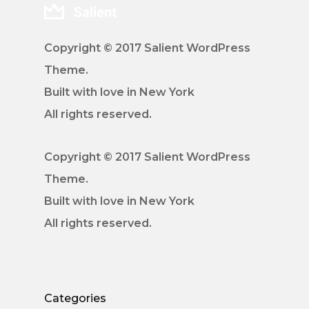
Copyright © 2017 Salient WordPress
Theme.
Built with love in New York
All rights reserved.
Copyright © 2017 Salient WordPress
Theme.
Built with love in New York
All rights reserved.
Categories