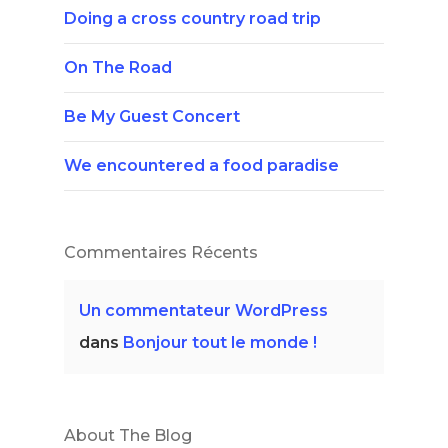
Doing a cross country road trip
On The Road
Be My Guest Concert
We encountered a food paradise
Commentaires Récents
Un commentateur WordPress
dans
Bonjour tout le monde !
About The Blog