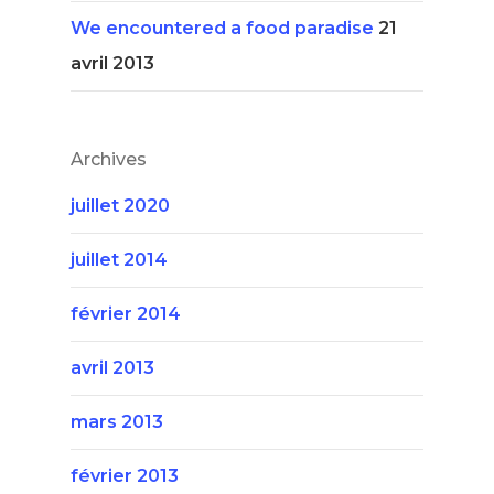
We encountered a food paradise
21
avril 2013
Archives
juillet 2020
juillet 2014
février 2014
avril 2013
mars 2013
février 2013