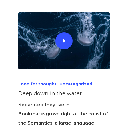
Food for thought
Uncategorized
Deep down in the water
Separated they live in
Bookmarksgrove right at the coast of
the Semantics, a large language