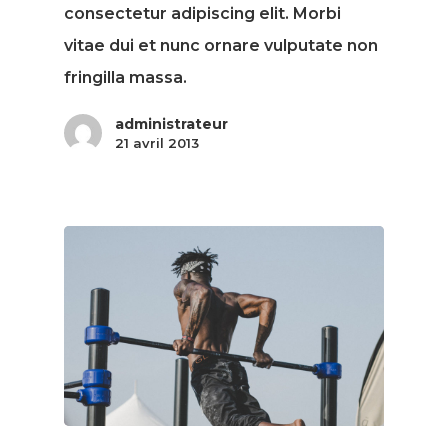
consectetur adipiscing elit. Morbi
vitae dui et nunc ornare vulputate non
fringilla massa.
administrateur
21 avril 2013