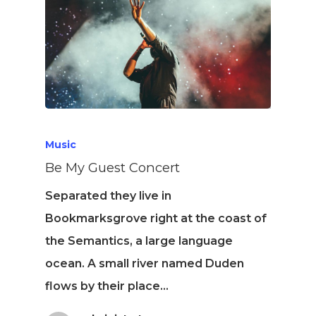
Music
Be My Guest Concert
Separated they live in
Bookmarksgrove right at the coast of
the Semantics, a large language
ocean. A small river named Duden
flows by their place…