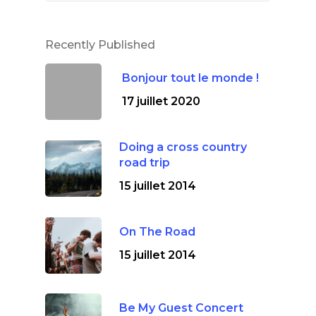
Recently Published
Bonjour tout le monde !
17 juillet 2020
Doing a cross country
road trip
15 juillet 2014
On The Road
15 juillet 2014
Be My Guest Concert