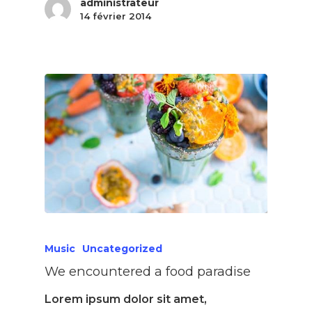
administrateur
14 février 2014
Music
Uncategorized
We encountered a food paradise
Lorem ipsum dolor sit amet,