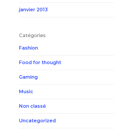
janvier 2013
Catégories
Fashion
Food for thought
Gaming
Music
Non classé
Uncategorized