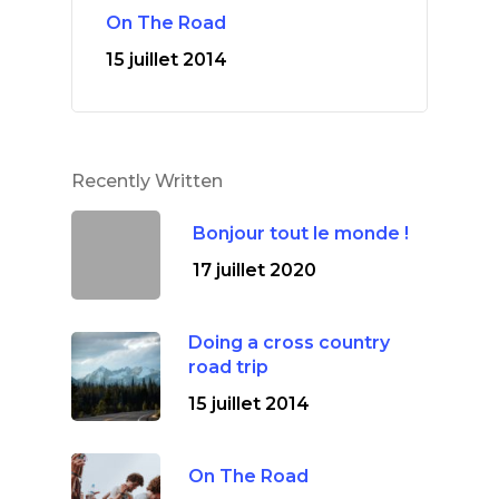
On The Road
15 juillet 2014
Recently Written
Bonjour tout le monde !
17 juillet 2020
Doing a cross country
road trip
15 juillet 2014
On The Road