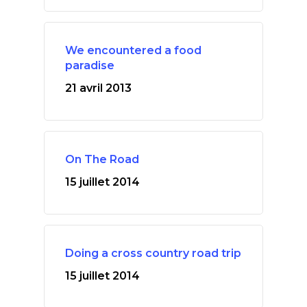
We encountered a food
paradise
21 avril 2013
On The Road
15 juillet 2014
Doing a cross country road trip
15 juillet 2014