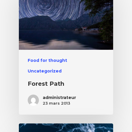
Food for thought
Uncategorized
Forest Path
administrateur
23 mars 2013