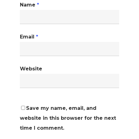
Name
*
Email
*
Website
Save my name, email, and
website in this browser for the next
time I comment.