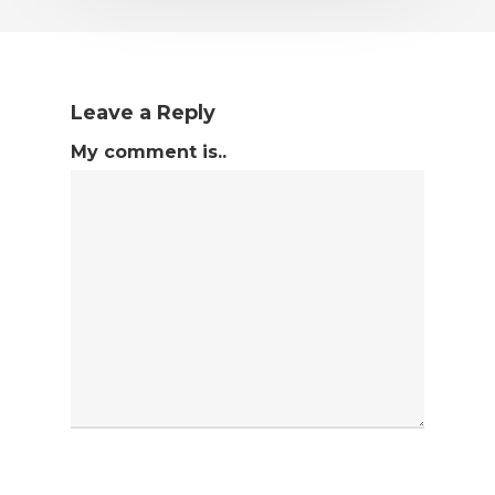
Leave a Reply
My comment is..