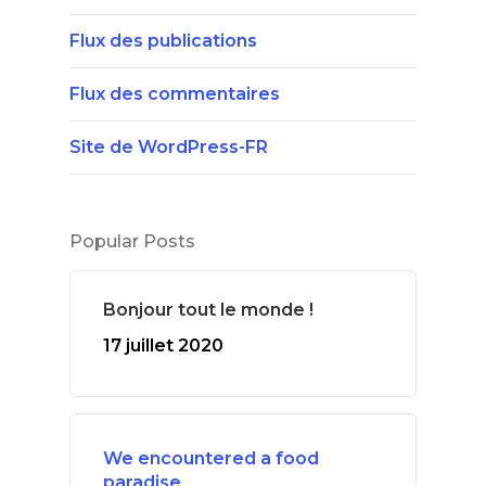
Flux des publications
Flux des commentaires
Site de WordPress-FR
Popular Posts
Bonjour tout le monde !
17 juillet 2020
We encountered a food
paradise