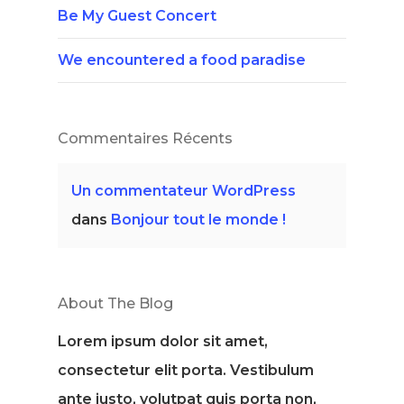
Be My Guest Concert
We encountered a food paradise
Commentaires Récents
Un commentateur WordPress
dans
Bonjour tout le monde !
About The Blog
Lorem ipsum dolor sit amet,
consectetur elit porta. Vestibulum
ante justo, volutpat quis porta non,