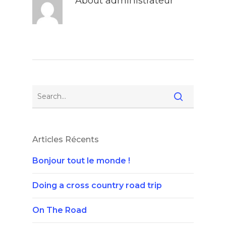
About
administrateur
Articles Récents
Bonjour tout le monde !
Doing a cross country road trip
On The Road