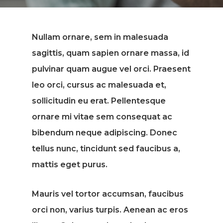
Nullam ornare, sem in malesuada
sagittis, quam sapien ornare massa, id
pulvinar quam augue vel orci. Praesent
leo orci, cursus ac malesuada et,
sollicitudin eu erat. Pellentesque
ornare mi vitae sem consequat ac
bibendum neque adipiscing. Donec
tellus nunc, tincidunt sed faucibus a,
mattis eget purus.
Mauris vel tortor accumsan, faucibus
orci non, varius turpis. Aenean ac eros