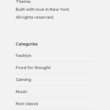
Theme.
Built with love in New York
All rights reserved.
Categories
Fashion
Food for thought
Gaming
Music
Non classé