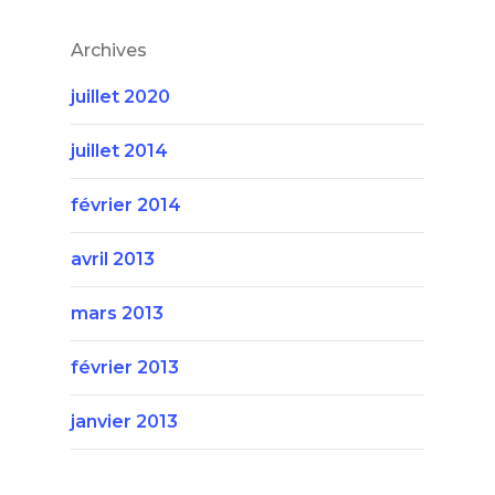
Archives
juillet 2020
juillet 2014
février 2014
avril 2013
mars 2013
février 2013
janvier 2013