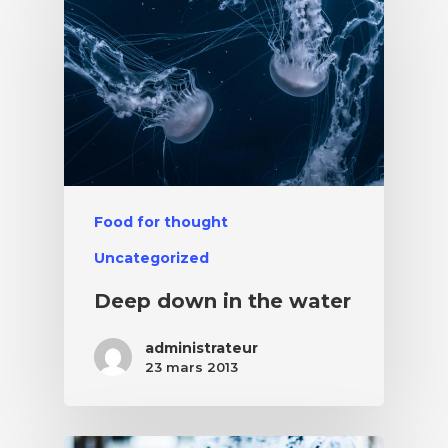
Food for thought
Uncategorized
Deep down in the water
administrateur
23 mars 2013