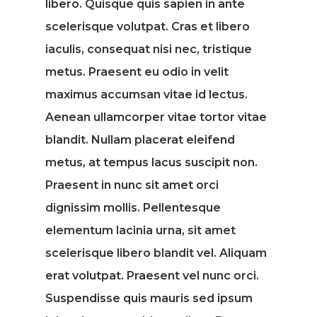
libero. Quisque quis sapien in ante
scelerisque volutpat. Cras et libero
iaculis, consequat nisi nec, tristique
metus. Praesent eu odio in velit
maximus accumsan vitae id lectus.
Aenean ullamcorper vitae tortor vitae
blandit. Nullam placerat eleifend
metus, at tempus lacus suscipit non.
Praesent in nunc sit amet orci
dignissim mollis. Pellentesque
elementum lacinia urna, sit amet
scelerisque libero blandit vel. Aliquam
erat volutpat. Praesent vel nunc orci.
Suspendisse quis mauris sed ipsum