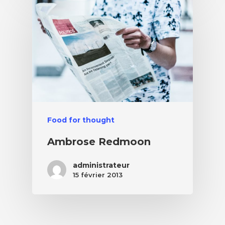
Food for thought
Ambrose Redmoon
administrateur
15 février 2013