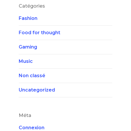
Catégories
Fashion
Food for thought
Gaming
Music
Non classé
Uncategorized
Méta
Connexion