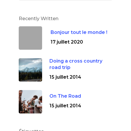
Recently Written
Bonjour tout le monde !
17 juillet 2020
Doing a cross country
road trip
15 juillet 2014
On The Road
15 juillet 2014