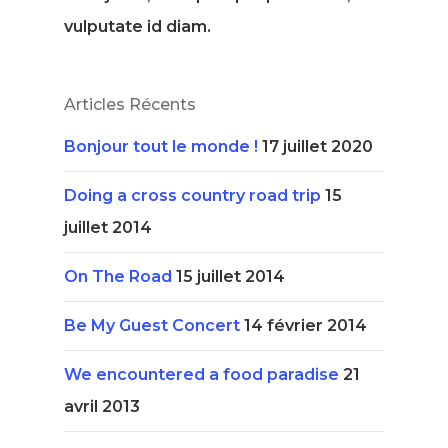
vulputate id diam.
Articles Récents
Bonjour tout le monde !
17 juillet 2020
Doing a cross country road trip
15
juillet 2014
On The Road
15 juillet 2014
Be My Guest Concert
14 février 2014
We encountered a food paradise
21
avril 2013