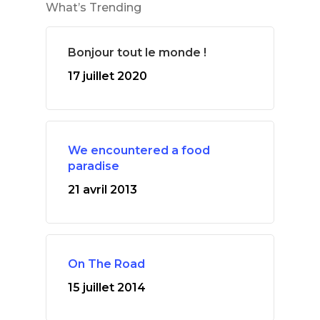
What’s Trending
Bonjour tout le monde !
17 juillet 2020
We encountered a food
paradise
21 avril 2013
On The Road
15 juillet 2014