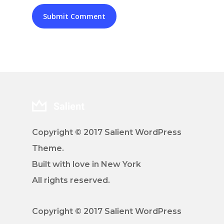
Copyright © 2017 Salient WordPress
Theme.
Built with love in New York
All rights reserved.
Copyright © 2017 Salient WordPress