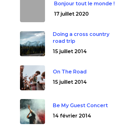
Bonjour tout le monde !
17 juillet 2020
Doing a cross country
road trip
15 juillet 2014
On The Road
15 juillet 2014
Be My Guest Concert
14 février 2014