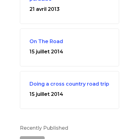
21 avril 2013
On The Road
15 juillet 2014
Doing a cross country road trip
15 juillet 2014
Recently Published