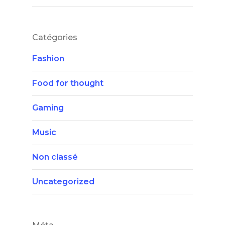
Catégories
Fashion
Food for thought
Gaming
Music
Non classé
Uncategorized