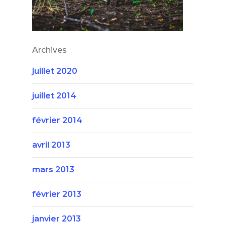
Archives
juillet 2020
juillet 2014
février 2014
avril 2013
mars 2013
février 2013
janvier 2013