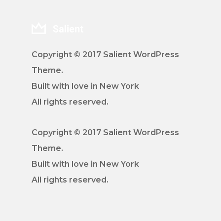
Copyright © 2017 Salient WordPress
Theme.
Built with love in New York
All rights reserved.
Copyright © 2017 Salient WordPress
Theme.
Built with love in New York
All rights reserved.