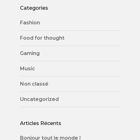
Categories
Fashion
Food for thought
Gaming
Music
Non classé
Uncategorized
Articles Récents
Bonjour tout le monde !