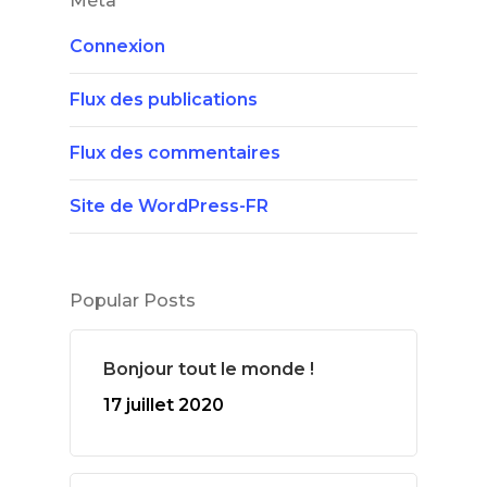
Méta
Connexion
Flux des publications
Flux des commentaires
Site de WordPress-FR
Popular Posts
Bonjour tout le monde !
17 juillet 2020