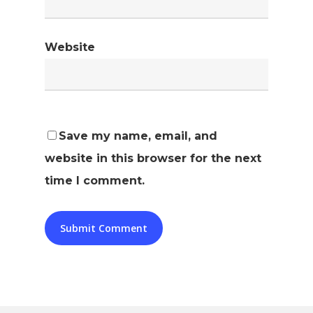
Website
Save my name, email, and
website in this browser for the next
time I comment.