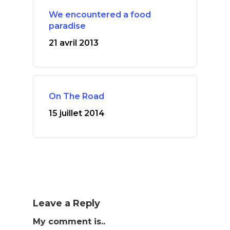
We encountered a food
paradise
21 avril 2013
On The Road
15 juillet 2014
Leave a Reply
My comment is..